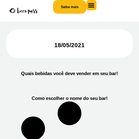
Saiba mais
Saiba
mais
18/05/2021
Quais bebidas você deve vender em seu bar!
Como escolher o nome do seu bar!