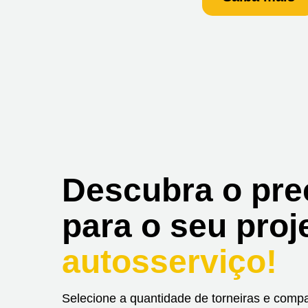
Descubra o pre
para o seu proj
autosserviço!
Selecione a quantidade de torneiras e com