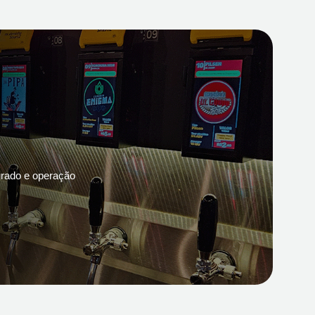
grado e operação