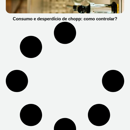
Consumo e desperdício de chopp: como controlar?