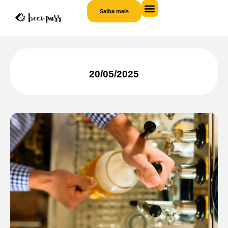
Saiba mais
20/05/2025