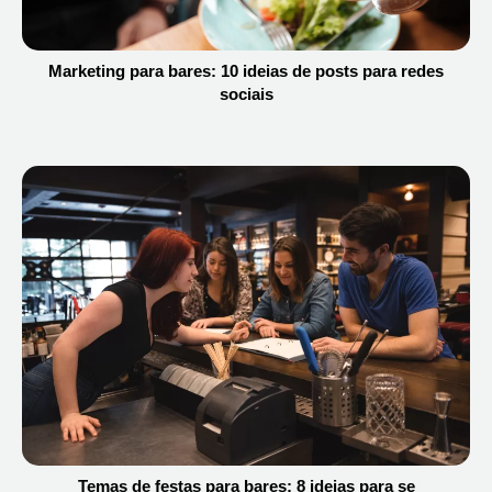
Marketing para bares: 10 ideias de posts para redes
sociais
Temas de festas para bares: 8 ideias para se