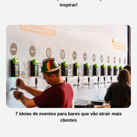
inspirar!
7 ideias de eventos para bares que vão atrair mais
clientes