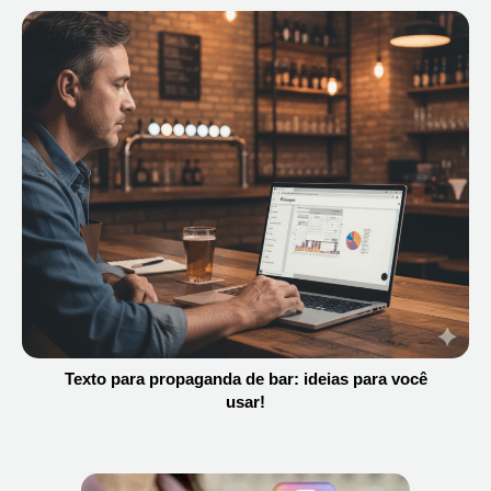
Texto para propaganda de bar: ideias para você
usar!