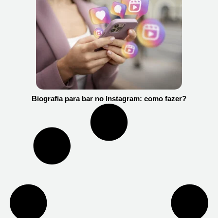
Biografia para bar no Instagram: como fazer?