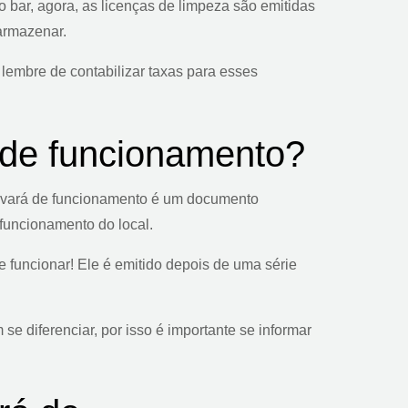
 bar, agora, as licenças de limpeza são emitidas
armazenar.
lembre de contabilizar taxas para esses
á de funcionamento?
alvará de funcionamento é um documento
funcionamento do local.
e funcionar! Ele é emitido depois de uma série
e diferenciar, por isso é importante se informar