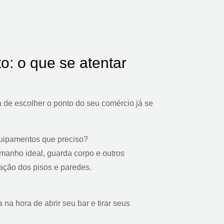
o: o que se atentar
de escolher o ponto do seu comércio já se
quipamentos que preciso?
amanho ideal, guarda corpo e outros
ação dos pisos e paredes.
a na hora de abrir seu bar e tirar seus