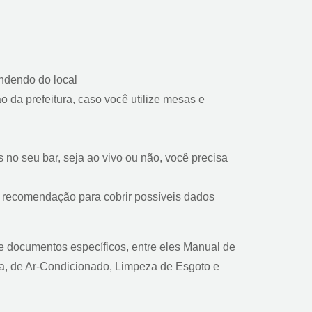
endendo do local
 da prefeitura, caso você utilize mesas e
 no seu bar, seja ao vivo ou não, você precisa
 recomendação para cobrir possíveis dados
 documentos específicos, entre eles Manual de
ua, de Ar-Condicionado, Limpeza de Esgoto e