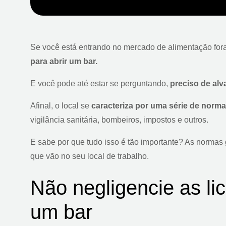
Se você está entrando no mercado de alimentação fora
para abrir um bar.
E você pode até estar se perguntando,
preciso de alv
Afinal, o local se
caracteriza por uma série de norm
vigilância sanitária, bombeiros, impostos e outros.
E sabe por que tudo isso é tão importante? As normas
que vão no seu local de trabalho.
Não negligencie as li
um bar