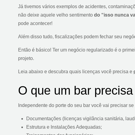
Já tivemos vários exemplos de acidentes, contaminaçõ
não deixe aquele velho sentimento
do “isso nunca va
pode acontecer!
Além disso tudo, fiscalizações podem fechar seu negó
Então é básico! Ter um negócio regularizado é o prime
projeto.
Leia abaixo e descubra quais licenças você precisa e
O que um bar precisa 
Independente do porte do seu bar você vai precisar se 
Documentações (licenças vigilância sanitária, laudo
Estrutura e Instalações Adequadas;