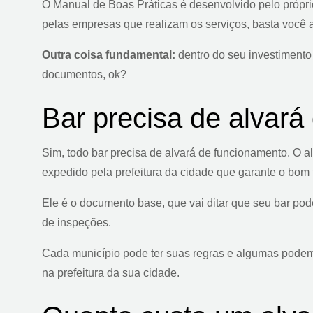
O Manual de Boas Práticas é desenvolvido pelo próprio
pelas empresas que realizam os serviços, basta você 
Outra coisa fundamental:
dentro do seu investimento 
documentos, ok?
Bar precisa de alvar
Sim, todo bar precisa de alvará de funcionamento. O 
expedido pela prefeitura da cidade que garante o bom 
Ele é o documento base, que vai ditar que seu bar pod
de inspeções.
Cada município pode ter suas regras e algumas podem s
na prefeitura da sua cidade.