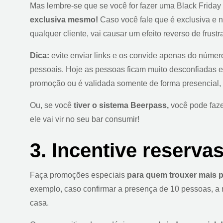
Mas lembre-se que se você for fazer uma Black Friday
exclusiva mesmo!
Caso você fale que é exclusiva e 
qualquer cliente, vai causar um efeito reverso de frustr
Dica:
evite enviar links e os convide apenas do número
pessoais. Hoje as pessoas ficam muito desconfiadas e
promoção ou é validada somente de forma presencial, 
Ou, se você
tiver o sistema Beerpass,
você pode faze
ele vai vir no seu bar consumir!
3. Incentive reserva
Faça promoções especiais
para quem trouxer mais p
exemplo, caso confirmar a presença de 10 pessoas, 
casa.