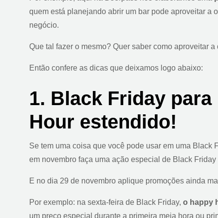
quem está planejando abrir um bar pode aproveitar a 
negócio.
Que tal fazer o mesmo? Quer saber como aproveitar a 
Então confere as dicas que deixamos logo abaixo:
1. Black Friday para
Hour estendido!
Se tem uma coisa que você pode usar em uma Black F
em novembro faça uma ação especial de Black Friday 
E no dia 29 de novembro aplique promoções ainda mai
Por exemplo: na sexta-feira de Black Friday,
o happy h
um preço especial durante a primeira meia hora ou pri