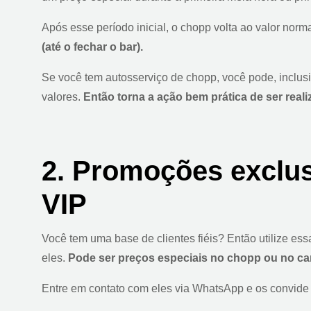
Após esse período inicial, o chopp volta ao valor norm
(até o fechar o bar).
Se você tem autosserviço de chopp, você pode, inclus
valores.
Então torna a ação bem prática de ser reali
2. Promoções exclus
VIP
Você tem uma base de clientes fiéis? Então utilize ess
eles.
Pode ser preços especiais no chopp ou no ca
Entre em contato com eles via WhatsApp e os convide a