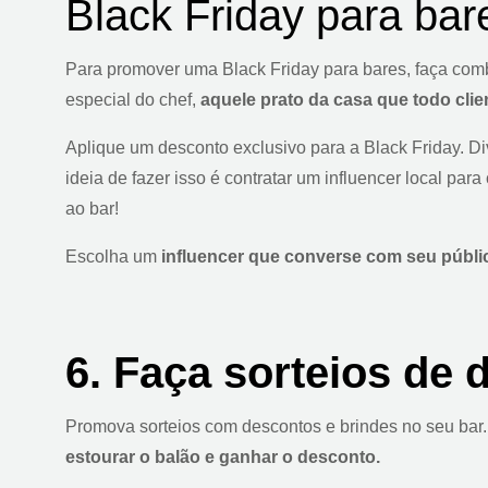
Black Friday para bar
Para promover uma Black Friday para bares, faça com
especial do chef,
aquele prato da casa que todo clie
Aplique um desconto exclusivo para a Black Friday. D
ideia de fazer isso é contratar um influencer local par
ao bar!
Escolha um
influencer que converse com seu públi
6. Faça sorteios de 
Promova sorteios com descontos e brindes no seu bar. 
estourar o balão e ganhar o desconto.