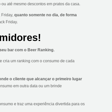
p ou até mesmo descontos em pratos da casa.
 Friday,
quanto somente no dia, de forma
ck Friday.
midores!
seu bar com o Beer Ranking.
e cria um ranking com o consumo de cada
nde o cliente que alcançar o primeiro lugar
onsumo em outra data ou um brinde
onsumo e traz uma experiência divertida para os