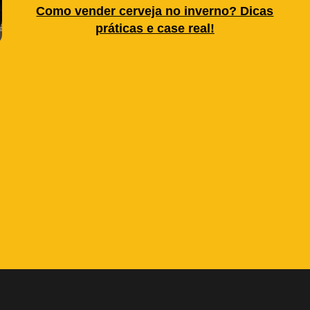
Como vender cerveja no inverno? Dicas
práticas e case real!