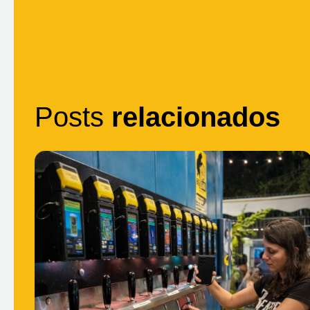
Posts
relacionados