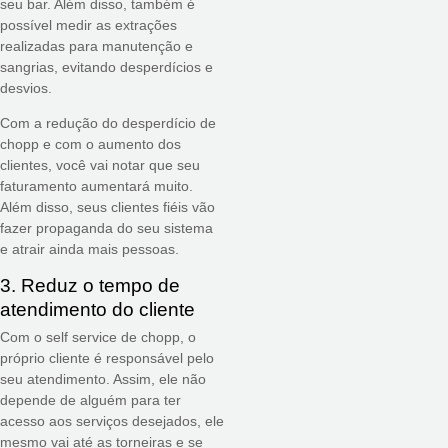
seu bar. Além disso, também é
possível medir as extrações
realizadas para manutenção e
sangrias, evitando desperdícios e
desvios.
Com a redução do desperdício de
chopp e com o aumento dos
clientes, você vai notar que seu
faturamento aumentará muito.
Além disso, seus clientes fiéis vão
fazer propaganda do seu sistema
e atrair ainda mais pessoas.
3. Reduz o tempo de
atendimento do cliente
Com o self service de chopp, o
próprio cliente é responsável pelo
seu atendimento. Assim, ele não
depende de alguém para ter
acesso aos serviços desejados, ele
mesmo vai até as torneiras e se