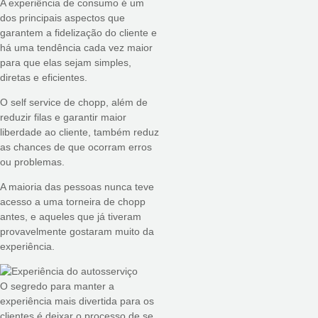
A experiência de consumo é um
dos principais aspectos que
garantem a fidelização do cliente e
há uma tendência cada vez maior
para que elas sejam simples,
diretas e eficientes.
O self service de chopp, além de
reduzir filas e garantir maior
liberdade ao cliente, também reduz
as chances de que ocorram erros
ou problemas.
A maioria das pessoas nunca teve
acesso a uma torneira de chopp
antes, e aqueles que já tiveram
provavelmente gostaram muito da
experiência.
O segredo para manter a
experiência mais divertida para os
clientes é deixar o processo de se