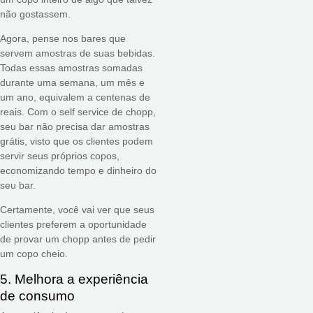
não gostassem.
Agora, pense nos bares que
servem amostras de suas bebidas.
Todas essas amostras somadas
durante uma semana, um mês e
um ano, equivalem a centenas de
reais. Com o self service de chopp,
seu bar não precisa dar amostras
grátis, visto que os clientes podem
servir seus próprios copos,
economizando tempo e dinheiro do
seu bar.
Certamente, você vai ver que seus
clientes preferem a oportunidade
de provar um chopp antes de pedir
um copo cheio.
5. Melhora a experiência
de consumo