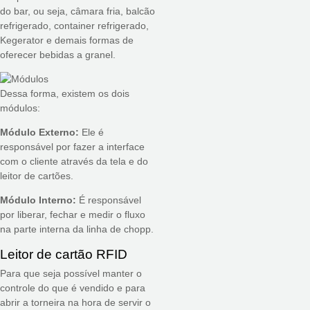
do bar, ou seja, câmara fria, balcão
refrigerado, container refrigerado,
Kegerator e demais formas de
oferecer bebidas a granel.
Dessa forma, existem os dois
módulos:
Módulo Externo:
Ele é
responsável por fazer a interface
com o cliente através da tela e do
leitor de cartões.
Módulo Interno:
É responsável
por liberar, fechar e medir o fluxo
na parte interna da linha de chopp.
Leitor de cartão RFID
Para que seja possível manter o
controle do que é vendido e para
abrir a torneira na hora de servir o