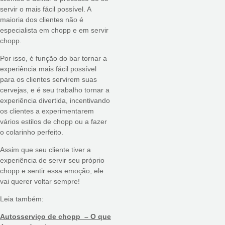
servir o mais fácil possível. A
maioria dos clientes não é
especialista em chopp e em servir
chopp.
Por isso, é função do bar tornar a
experiência mais fácil possível
para os clientes servirem suas
cervejas, e é seu trabalho tornar a
experiência divertida, incentivando
os clientes a experimentarem
vários estilos de chopp ou a fazer
o colarinho perfeito.
Assim que seu cliente tiver a
experiência de servir seu próprio
chopp e sentir essa emoção, ele
vai querer voltar sempre!
Leia também:
Autosserviço de chopp – O que