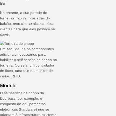
fria.
No entanto, a sua parede de
torneiras não vai ficar atrás do
balcão, mas sim ao alcance dos
clientes para que eles possam se
servir.
Em seguida, há os componentes
adicionais necessários para
habilitar o self service de chopp na
torneira. Ou seja, um controlador
de fluxo, uma tela e um leitor de
cartão RFID.
Módulo
O self-service de chopp da
Beerpass, por exemplo, é
composto de equipamentos
eletrônicos (hardware) que se
adaptam à infraestrutura existente