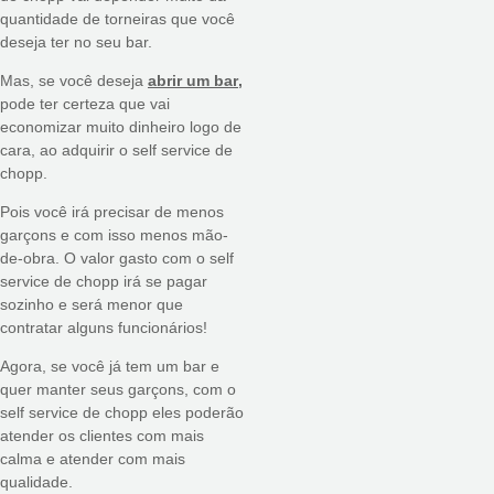
quantidade de torneiras que você
deseja ter no seu bar.
Mas, se você deseja
abrir um bar
,
pode ter certeza que vai
economizar muito dinheiro logo de
cara, ao adquirir o self service de
chopp.
Pois você irá precisar de menos
garçons e com isso menos mão-
de-obra. O valor gasto com o self
service de chopp irá se pagar
sozinho e será menor que
contratar alguns funcionários!
Agora, se você já tem um bar e
quer manter seus garçons, com o
self service de chopp eles poderão
atender os clientes com mais
calma e atender com mais
qualidade.