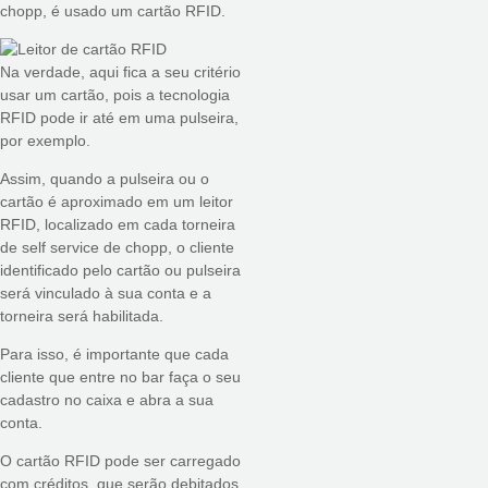
chopp, é usado um cartão RFID.
Na verdade, aqui fica a seu critério
usar um cartão, pois a tecnologia
RFID pode ir até em uma pulseira,
por exemplo.
Assim, quando a pulseira ou o
cartão é aproximado em um leitor
RFID, localizado em cada torneira
de self service de chopp, o cliente
identificado pelo cartão ou pulseira
será vinculado à sua conta e a
torneira será habilitada.
Para isso, é importante que cada
cliente que entre no bar faça o seu
cadastro no caixa e abra a sua
conta.
O cartão RFID pode ser carregado
com créditos, que serão debitados