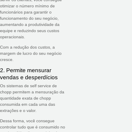
otimizar o número mínimo de
funcionários para garantir o
funcionamento do seu negócio,
aumentando a produtividade da
equipe e reduzindo seus custos
operacionais.
Com a redução dos custos, a
margem de lucro do seu negócio
cresce.
2. Permite mensurar
vendas e desperdícios
Os sistemas de self service de
chopp permitem a mensuração da
quantidade exata de chopp
consumida em cada uma das
extrações e o valor.
Dessa forma, você consegue
controlar tudo que é consumido no