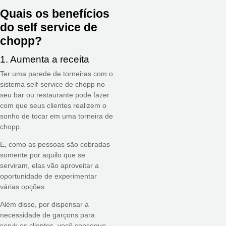
Quais os benefícios
do self service de
chopp?
1. Aumenta a receita
Ter uma parede de torneiras com o
sistema self-service de chopp no
seu bar ou restaurante pode fazer
com que seus clientes realizem o
sonho de tocar em uma torneira de
chopp.
E, como as pessoas são cobradas
somente por aquilo que se
serviram, elas vão aproveitar a
oportunidade de experimentar
várias opções.
Além disso, por dispensar a
necessidade de garçons para
servir os clientes, você consegue