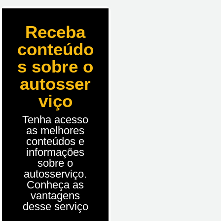
Receba
conteúdo
s sobre o
autosser
viço
Tenha acesso
as melhores
conteúdos e
informações
sobre o
autosserviço.
Conheça as
vantagens
desse serviço