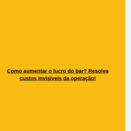
Como aumentar o lucro do bar? Resolva
custos invisíveis da operação!