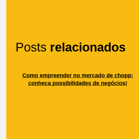
Posts
relacionados
Como empreender no mercado de chopp:
conheça possibilidades de negócios!