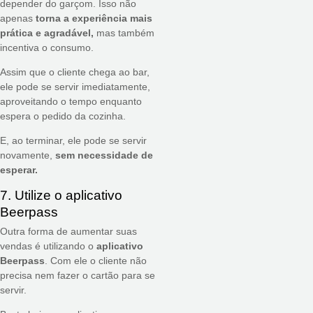
depender do garçom. Isso não
apenas
torna a experiência mais
prática e agradável,
mas também
incentiva o consumo.
Assim que o cliente chega ao bar,
ele pode se servir imediatamente,
aproveitando o tempo enquanto
espera o pedido da cozinha.
E, ao terminar, ele pode se servir
novamente,
sem necessidade de
esperar.
7. Utilize o aplicativo
Beerpass
Outra forma de aumentar suas
vendas é utilizando o
aplicativo
Beerpass
. Com ele o cliente não
precisa nem fazer o cartão para se
servir.