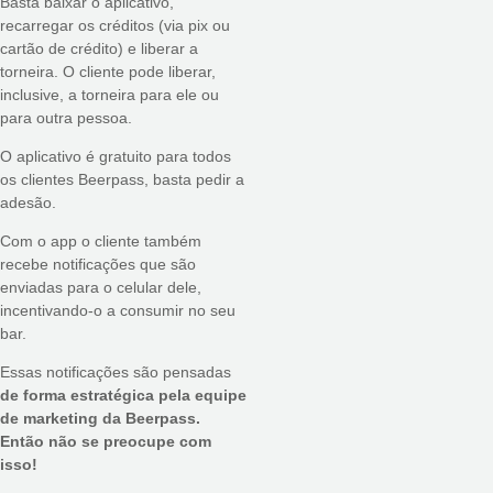
Basta baixar o aplicativo,
recarregar os créditos (via pix ou
cartão de crédito) e liberar a
torneira. O cliente pode liberar,
inclusive, a torneira para ele ou
para outra pessoa.
O aplicativo é gratuito para todos
os clientes Beerpass, basta pedir a
adesão.
Com o app o cliente também
recebe notificações que são
enviadas para o celular dele,
incentivando-o a consumir no seu
bar.
Essas notificações são pensadas
de forma estratégica pela equipe
de marketing da Beerpass.
Então não se preocupe com
isso!