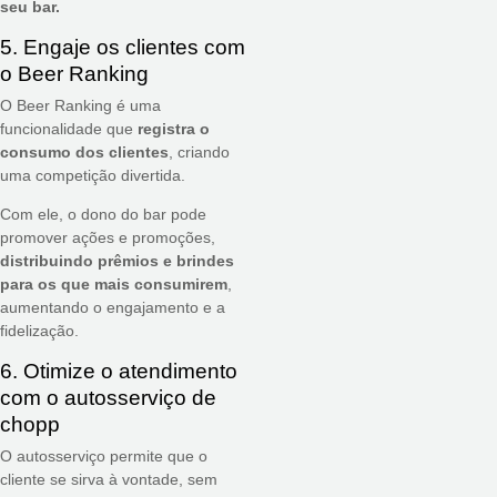
seu bar.
5. Engaje os clientes com
o Beer Ranking
O Beer Ranking é uma
funcionalidade que
registra o
consumo dos clientes
, criando
uma competição divertida.
Com ele, o dono do bar pode
promover ações e promoções,
distribuindo prêmios e brindes
para os que mais consumirem
,
aumentando o engajamento e a
fidelização.
6. Otimize o atendimento
com o autosserviço de
chopp
O autosserviço permite que o
cliente se sirva à vontade, sem