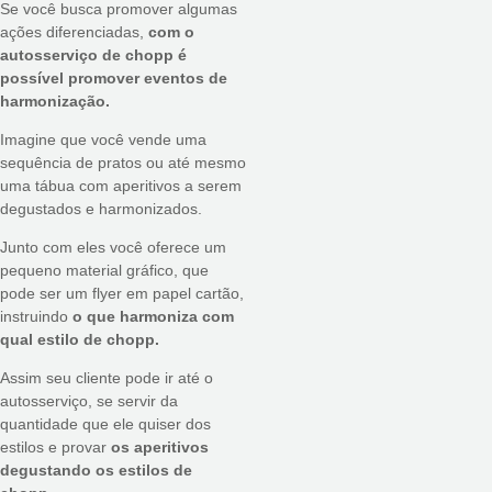
Se você busca promover algumas
ações diferenciadas,
com o
autosserviço de chopp é
possível promover eventos de
harmonização.
Imagine que você vende uma
sequência de pratos ou até mesmo
uma tábua com aperitivos a serem
degustados e harmonizados.
Junto com eles você oferece um
pequeno material gráfico, que
pode ser um flyer em papel cartão,
instruindo
o que harmoniza com
qual estilo de chopp.
Assim seu cliente pode ir até o
autosserviço, se servir da
quantidade que ele quiser dos
estilos e provar
os aperitivos
degustando os estilos de