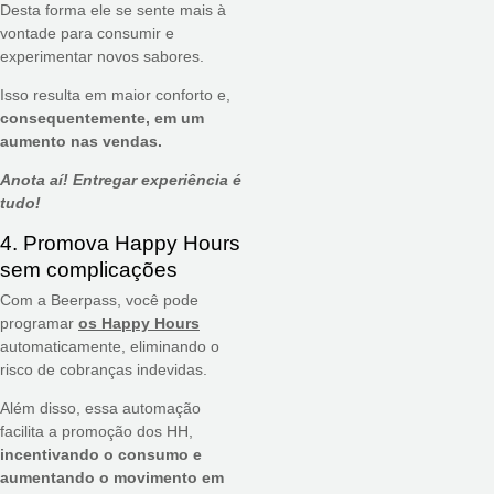
Desta forma ele se sente mais à
vontade para consumir e
experimentar novos sabores.
Isso resulta em maior conforto e,
consequentemente, em um
aumento nas vendas.
Anota aí! Entregar experiência é
tudo!
4. Promova Happy Hours
sem complicações
Com a Beerpass, você pode
programar
os Happy Hours
automaticamente, eliminando o
risco de cobranças indevidas.
Além disso, essa automação
facilita a promoção dos HH,
incentivando o consumo e
aumentando o movimento em