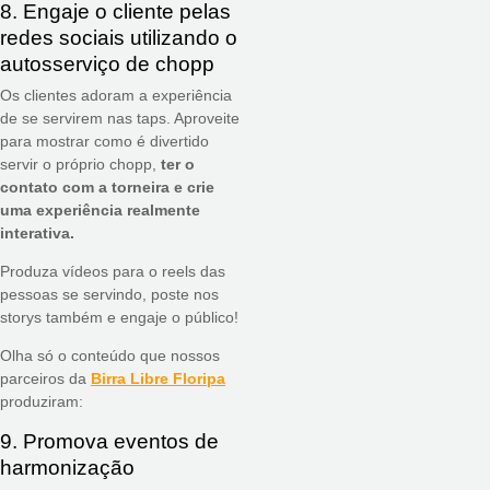
8. Engaje o cliente pelas
redes sociais utilizando o
autosserviço de chopp
Os clientes adoram a experiência
de se servirem nas taps. Aproveite
para mostrar como é divertido
servir o próprio chopp,
ter o
contato com a torneira e crie
uma experiência realmente
interativa.
Produza vídeos para o reels das
pessoas se servindo, poste nos
storys também e engaje o público!
Olha só o conteúdo que nossos
parceiros da
Birra Libre Floripa
produziram:
9. Promova eventos de
harmonização