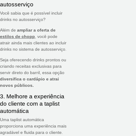
autosserviço
Você sabia que é possível incluir
drinks no autosserviço?
Além de
ampliar a oferta de
estilos de chopp
, você pode
atrair ainda mais clientes ao incluir
drinks no sistema de autosserviço.
Seja oferecendo drinks prontos ou
criando receitas exclusivas para
servir direto do barril, essa opção
diversifica o cardápio e atrai
novos públicos.
3. Melhore a experiência
do cliente com a taplist
automática
Uma taplist automática
proporciona uma experiência mais
agradável e fluida para o cliente.