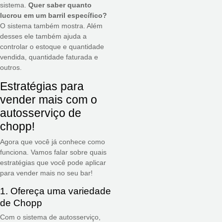
sistema.
Quer saber quanto
lucrou em um barril específico?
O sistema também mostra. Além
desses ele também ajuda a
controlar o estoque e quantidade
vendida, quantidade faturada e
outros.
Estratégias para
vender mais com o
autosserviço de
chopp!
Agora que você já conhece como
funciona. Vamos falar sobre quais
estratégias que você pode aplicar
para vender mais no seu bar!
1. Ofereça uma variedade
de Chopp
Com o sistema de autosserviço,